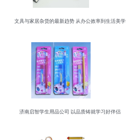
文具与家居杂货的最新趋势 从办公效率到生活美学
济南启智学生用品公司 以品质铸就学习好伴侣