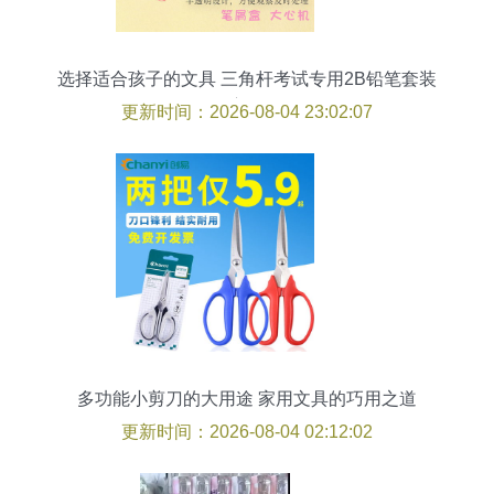
选择适合孩子的文具 三角杆考试专用2B铅笔套装
的全方位解析
更新时间：2026-08-04 23:02:07
多功能小剪刀的大用途 家用文具的巧用之道
更新时间：2026-08-04 02:12:02