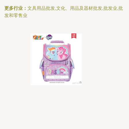
更多行业：
文具用品批发,文化、用品及器材批发,批发业,批
发和零售业