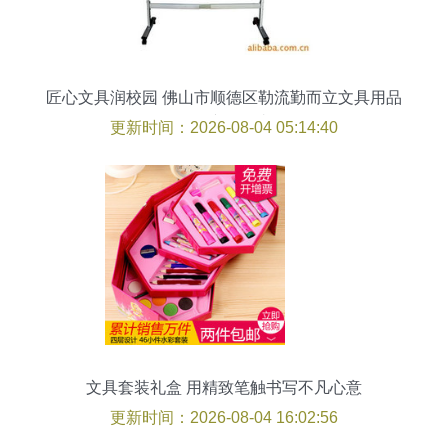
匠心文具润校园 佛山市顺德区勒流勤而立文具用品
厂的产品故事
更新时间：2026-08-04 05:14:40
文具套装礼盒 用精致笔触书写不凡心意
更新时间：2026-08-04 16:02:56