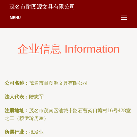
茂名市耐图源文具有限公司
MENU
企业信息 Information
公司名称：
茂名市耐图源文具有限公司
法人代表：
陆志军
注册地址：
茂名市茂南区油城十路石曹架口塘村16号428室
之二（赖伊玲房屋）
所属行业：
批发业