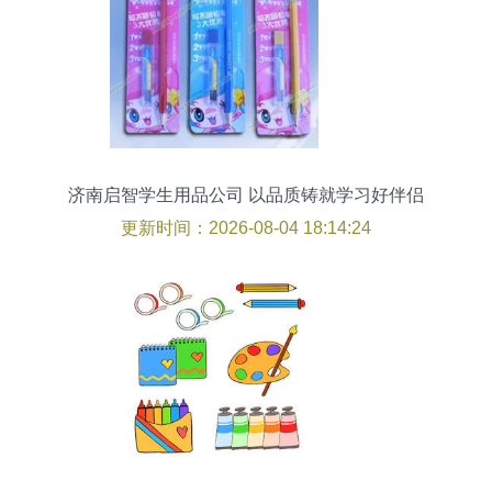
济南启智学生用品公司 以品质铸就学习好伴侣
更新时间：2026-08-04 18:14:24