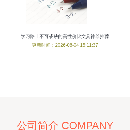
学习路上不可或缺的高性价比文具神器推荐
更新时间：2026-08-04 15:11:37
公司简介 COMPANY