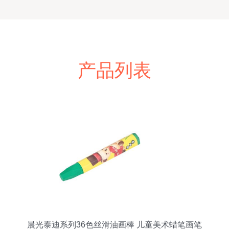
产品列表
晨光泰迪系列36色丝滑油画棒 儿童美术蜡笔画笔