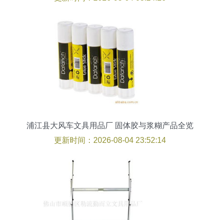
浦江县大风车文具用品厂 固体胶与浆糊产品全览
更新时间：2026-08-04 23:52:14