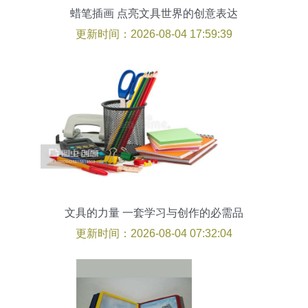
蜡笔插画 点亮文具世界的创意表达
更新时间：2026-08-04 17:59:39
文具的力量 一套学习与创作的必需品
更新时间：2026-08-04 07:32:04