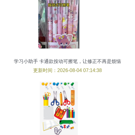
学习小助手 卡通款按动可擦笔，让修正不再是烦恼
更新时间：2026-08-04 07:14:38