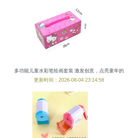
多功能儿童水彩笔绘画套装 激发创意，点亮童年的
艺术文具
更新时间：2026-08-04 23:14:58