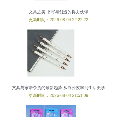
文具之美 书写与创造的得力伙伴
更新时间：2026-08-04 22:22:22
文具与家居杂货的最新趋势 从办公效率到生活美学
更新时间：2026-08-04 21:51:09