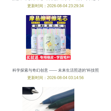
干净书写同行
更新时间：2026-08-04 23:29:34
科学探索与奇幻创意 —— 未来生活照进的“科技照
相机”畅想
更新时间：2026-08-04 03:14:56