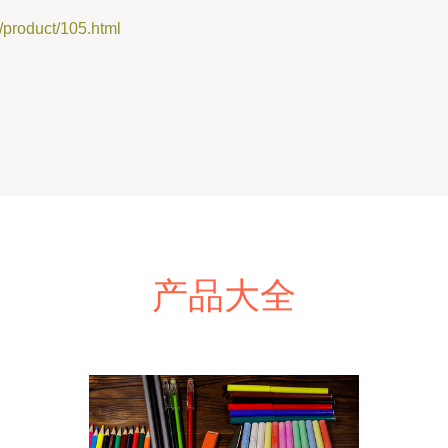
oduct/105.html
产品大全