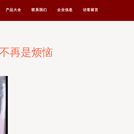
产品大全
联系我们
企业信息
访客留言
正不再是烦恼