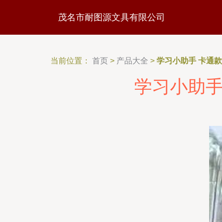
茂名市耐图源文具有限公司
当前位置：
首页
>
产品大全
>
学习小助手 卡通
学习小助手