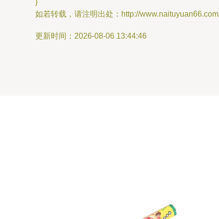
}
如若转载，请注明出处：http://www.naituyuan66.com/pr
更新时间：2026-08-06 13:44:46