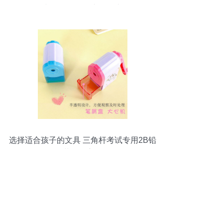
文具用品厂的产品故事
选择适合孩子的文具 三角杆考试专用2B铅
笔套装的全方位解析