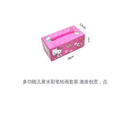
品全览
多功能儿童水彩笔绘画套装 激发创意，点
亮童年的艺术文具