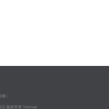
房屋）
用品
版权所有
Sitemap