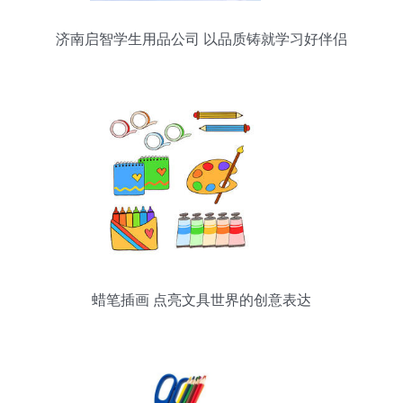
济南启智学生用品公司 以品质铸就学习好伴侣
蜡笔插画 点亮文具世界的创意表达