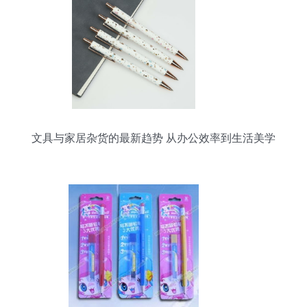
文具与家居杂货的最新趋势 从办公效率到生活美学