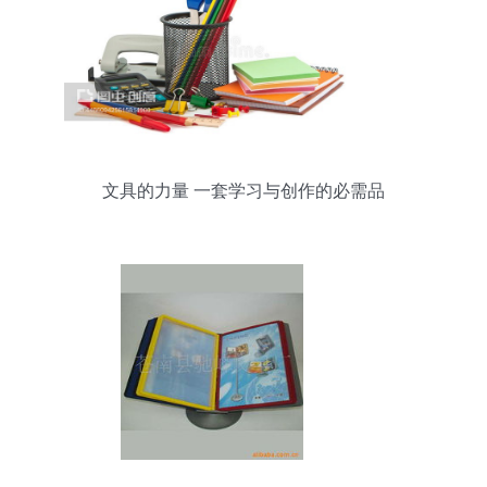
文具的力量 一套学习与创作的必需品