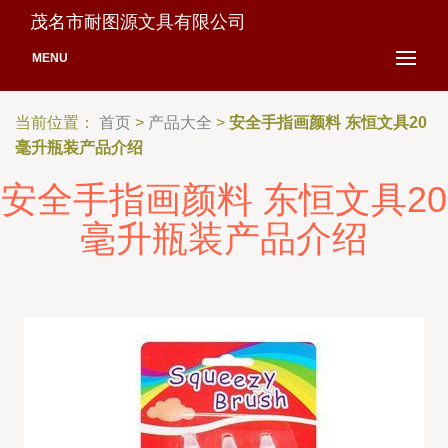
茂名市耐图源文具有限公司
MENU
当前位置：
首页
>
产品大全
>
安全手指画颜料 东恒文具20
毫升瓶装产品介绍
安全手指画颜料 东恒文具20
毫升瓶装产品介绍