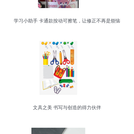
学习小助手 卡通款按动可擦笔，让修正不再是烦恼
文具之美 书写与创造的得力伙伴